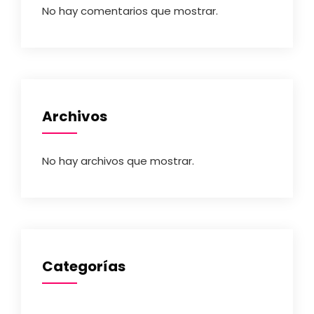
No hay comentarios que mostrar.
Archivos
No hay archivos que mostrar.
Categorías