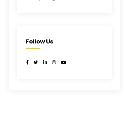
Follow Us