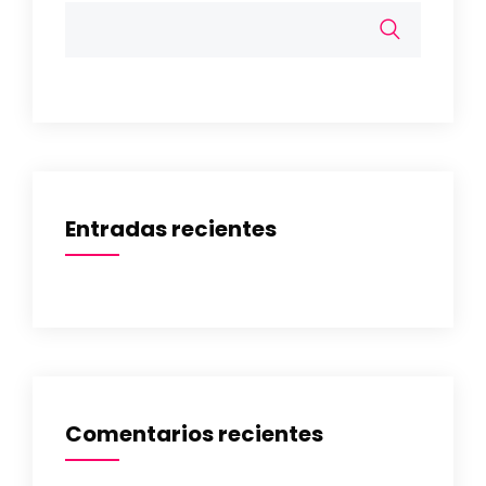
Entradas recientes
Comentarios recientes