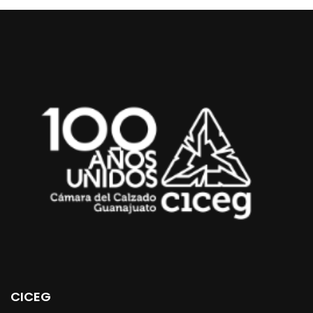
CICEG