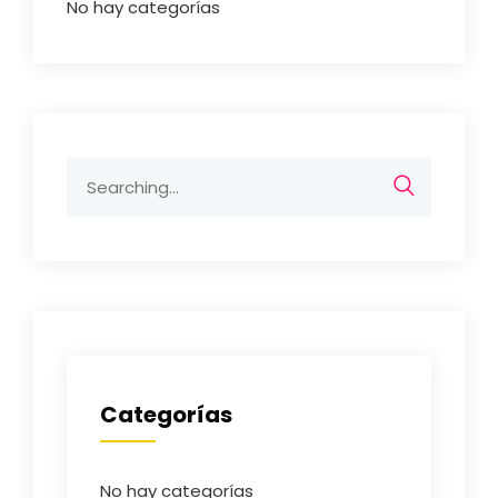
No hay categorías
Search
for:
Categorías
No hay categorías