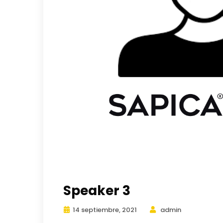
Speaker 3
14 septiembre, 2021
admin