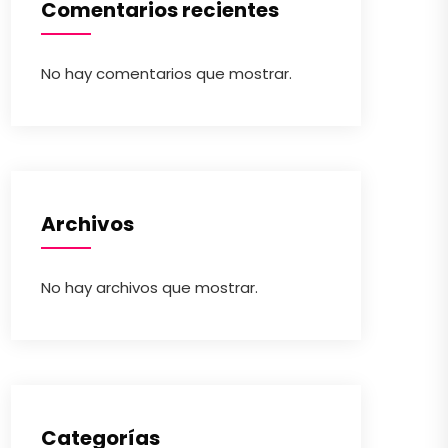
Comentarios recientes
No hay comentarios que mostrar.
Archivos
No hay archivos que mostrar.
Categorías