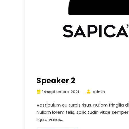
Speaker 2
14 septiembre, 2021
admin
Vestibulum eu turpis risus. Nullam fringilla
Nullam lorem felis, sollicitudin vitae semper
ligula varius,...