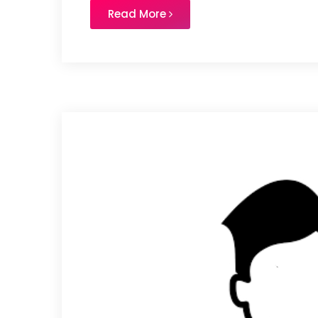
Read More