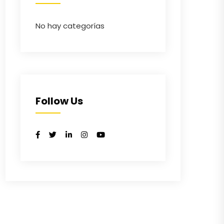
No hay categorías
Follow Us