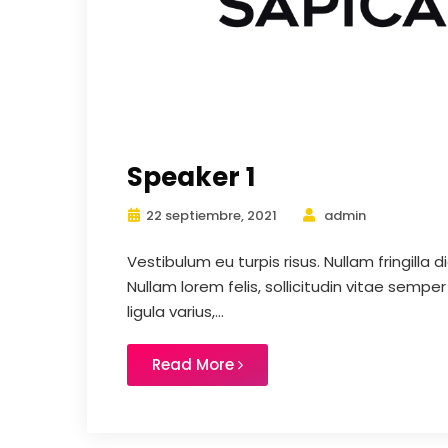
Speaker 1
22 septiembre, 2021
admin
Vestibulum eu turpis risus. Nullam fringilla
Nullam lorem felis, sollicitudin vitae semper
ligula varius,...
Read More