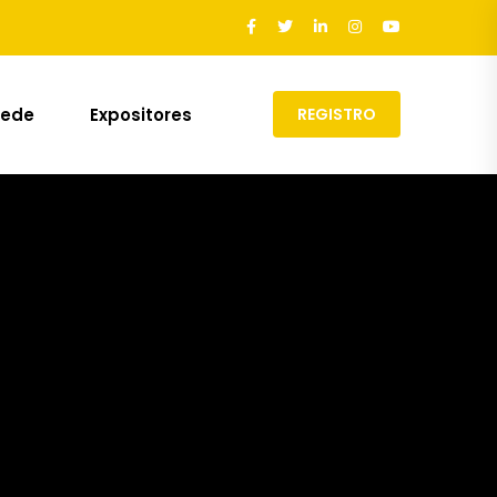
Sede
Expositores
REGISTRO