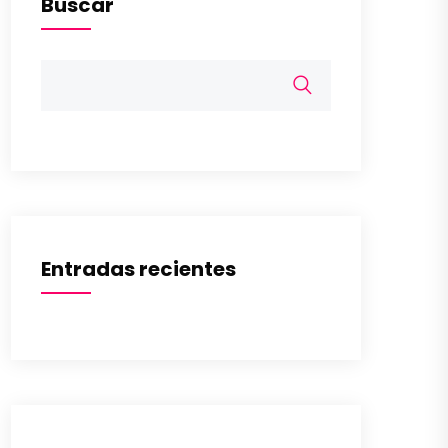
Buscar
Entradas recientes