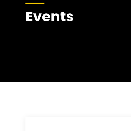
Events