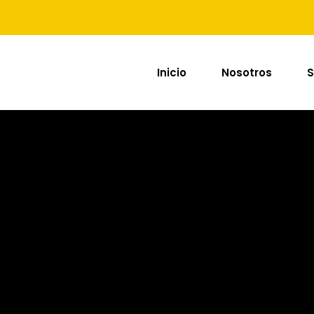
Inicio
Nosotros